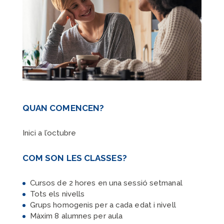
QUAN COMENCEN?
Inici a l’octubre
COM SON LES CLASSES?
Cursos de 2 hores en una sessió setmanal
Tots els nivells
Grups homogenis per a cada edat i nivell
Màxim 8 alumnes per aula