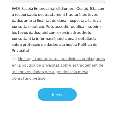
EADI, Escola Empresarial d'Idiomes i Gestió, S.L.. com
a responsable del tractament tractarà les teves
dades amb la finalitat de donar resposta a la teva
consulta o petició. Pots accedir, rectificar i suprimir
les teves dades, així com exercir altres drets
consultant la informació addicional i detallada
sobre protecció de dades a la nostra Política de
Privacitat
He llegit i accepto les condicions contingudes
en la política de privacitat sobre el tractament de
les meves dades per a gestionar la meva
consulta o petició.
Envia