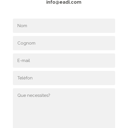
info@eadi.com