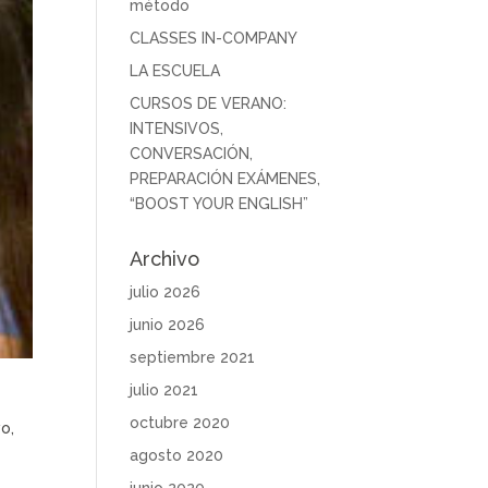
método
CLASSES IN-COMPANY
LA ESCUELA
CURSOS DE VERANO:
INTENSIVOS,
CONVERSACIÓN,
PREPARACIÓN EXÁMENES,
“BOOST YOUR ENGLISH”
Archivo
julio 2026
junio 2026
septiembre 2021
julio 2021
octubre 2020
o,
agosto 2020