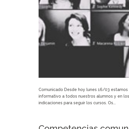
Comunicado Desde hoy lunes 16/03 estamos im
informativo a todos nuestros alumnos y en los
indicaciones para seguir los cursos. Os...
Competencias comunic